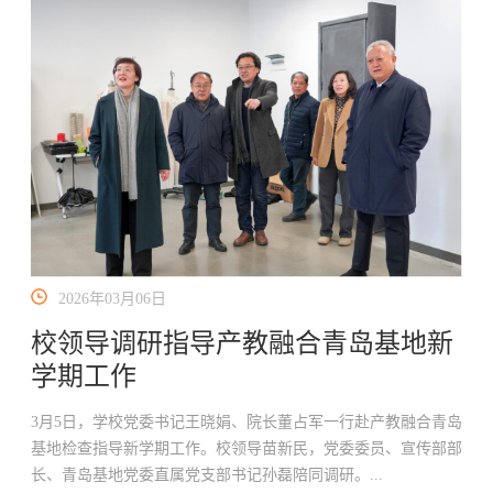
2026年03月06日
校领导调研指导产教融合青岛基地新
学期工作
3月5日，学校党委书记王晓娟、院长董占军一行赴产教融合青岛
基地检查指导新学期工作。校领导苗新民，党委委员、宣传部部
长、青岛基地党委直属党支部书记孙磊陪同调研。...