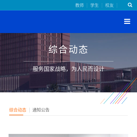
教师
学生
校友
综合动态
服务国家战略，为人民而设计
综合动态
通知公告