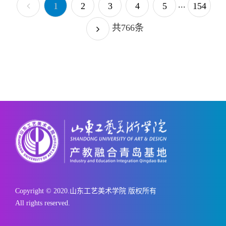
...
1
2
3
4
5
154
共766条
Copyright © 2020.山东工艺美术学院 版权所有
All rights reserved.