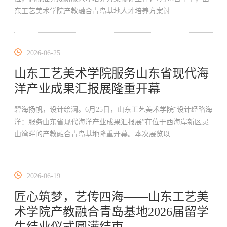
东工艺美术学院产教融合青岛基地人才培养方案讨...
2026-06-25
山东工艺美术学院服务山东省现代海
洋产业成果汇报展隆重开幕
碧海扬帆，设计绘澜。6月25日，山东工艺美术学院“设计经略海
洋：服务山东省现代海洋产业成果汇报展”在位于西海岸新区灵
山湾畔的产教融合青岛基地隆重开幕。本次展览以...
2026-06-19
匠心筑梦，艺传四海——山东工艺美
术学院产教融合青岛基地2026届留学