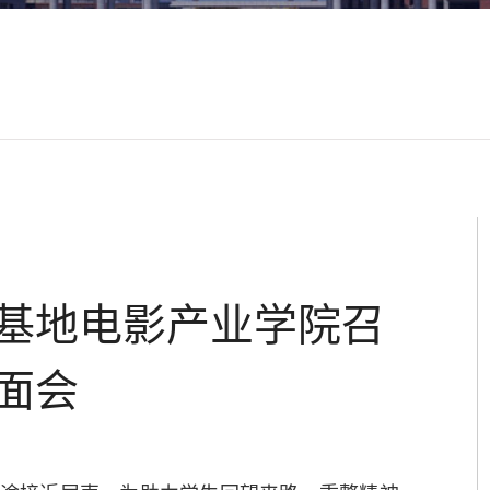
基地电影产业学院召
面会