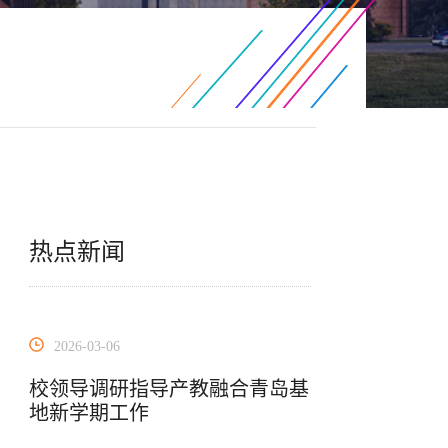
热点新闻
2026-03-06
校领导调研指导产教融合青岛基
地新学期工作