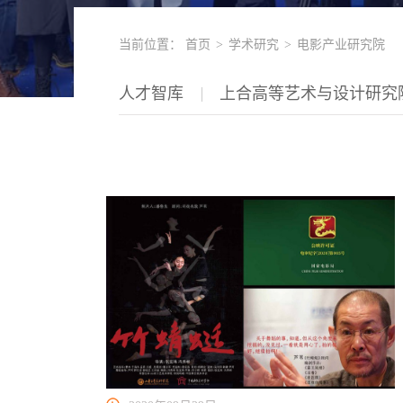
当前位置：
首页
>
学术研究
>
电影产业研究院
人才智库
上合高等艺术与设计研究