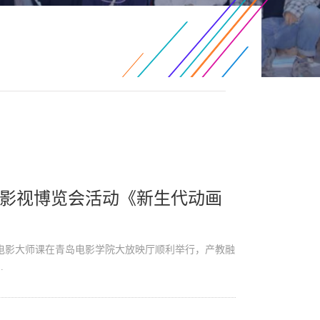
影视博览会活动《新生代动画
术》电影大师课在青岛电影学院大放映厅顺利举行，产教融
.