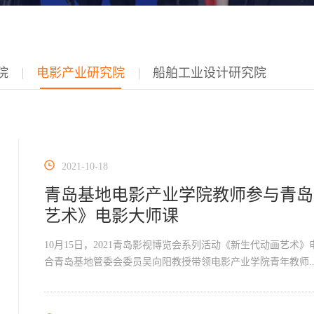
院
电影产业研究院
船舶工业设计研究院
2021-10-18
青岛基地电影产业学院教师参与青岛
艺术》电影大师课
10月15日，2021青岛影视博览会系列活动《新生代动画艺
合青岛基地管委会委员吴向阳教授带领电影产业学院青年教师..