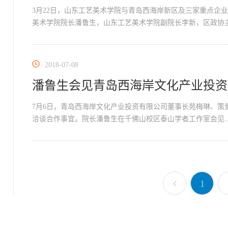
3月22日，山东工艺美术学院与青岛西海岸新区及三家重点企
美术学院院长潘鲁生，山东工艺美术学院副院长李新，区政协主.
2018-07-08
潘鲁生会见青岛西海岸文化产业投资
7月6日，青岛西海岸文化产业投资有限公司董事长苑梅琳、策
洽谈合作事宜。院长潘鲁生在千佛山校区泰山学者工作室会见..
1