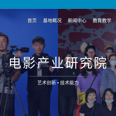
首页
基地概况
新闻中心
教育教学
电影产业研究院
艺术创新 ▪ 技术能力