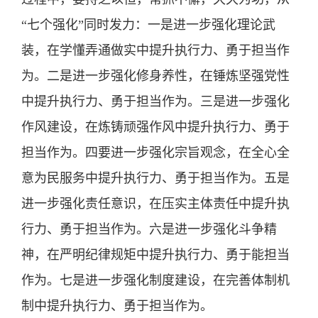
“七个强化”同时发力：一是进一步强化理论武
装，在学懂弄通做实中提升执行力、勇于担当作
为。二是进一步强化修身养性，在锤炼坚强党性
中提升执行力、勇于担当作为。三是进一步强化
作风建设，在炼铸顽强作风中提升执行力、勇于
担当作为。四要进一步强化宗旨观念，在全心全
意为民服务中提升执行力、勇于担当作为。五是
进一步强化责任意识，在压实主体责任中提升执
行力、勇于担当作为。六是进一步强化斗争精
神，在严明纪律规矩中提升执行力、勇于能担当
作为。七是进一步强化制度建设，在完善体制机
制中提升执行力、勇于担当作为。