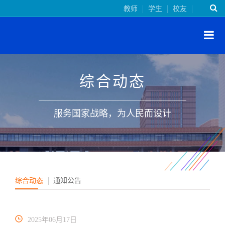
教师
学生
校友
综合动态
服务国家战略，为人民而设计
综合动态
通知公告
2025年06月17日