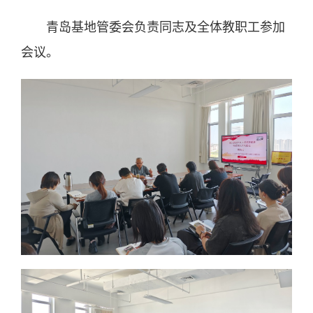
青岛基地管委会负责同志及全体教职工参加
会议。