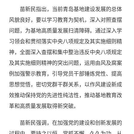
苗新民指出，当前青岛基地建设发展的总体
风貌良好，要以学习教育为契机，深入对照查摆
问题，为基地高质量发展扫清障碍。通过深入学
习领会和贯彻落实中央八项规定及其实施细则精
神，全面深入查摆和集中整治违反中央八项规定
及其实施细则精神的突出问题，运用由风及腐案
例加强警示教育，引导党员干部锤炼党性、提高
思想觉悟，密切党群干群关系，以作风建设新成
效推动保持党的先进性纯洁性，推动基地教育改
革和高质量发展取得新突破。
苗新民强调，在加强党的建设和创新发展的
过程中，要持之以恒，常抓不懈，久久为功，从