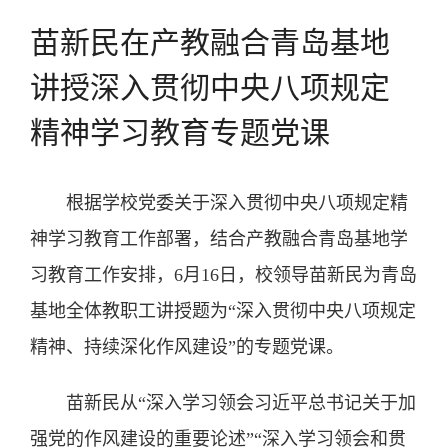
苗新民在产教融合青岛基地
讲授深入贯彻中央八项规定
精神学习教育专题党课
根据学校党委关于深入贯彻中央八项规定精
神学习教育工作部署，结合产教融合青岛基地学
习教育工作安排，6月16日，校领导苗新民为青岛
基地全体教职工讲授题为“深入贯彻中央八项规定
精神、持续深化作风建设”的专题党课。
苗新民从“深入学习领会习近平总书记关于加
强党的作风建设的重要论述”“深入学习领会和贯