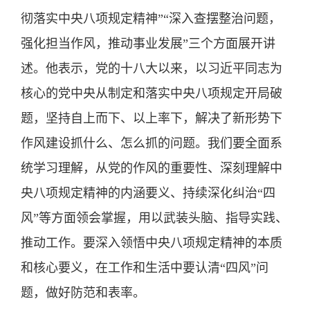
彻落实中央八项规定精神”“深入查摆整治问题，
强化担当作风，推动事业发展”三个方面展开讲
述。他表示，党的十八大以来，以习近平同志为
核心的党中央从制定和落实中央八项规定开局破
题，坚持自上而下、以上率下，解决了新形势下
作风建设抓什么、怎么抓的问题。我们要全面系
统学习理解，从党的作风的重要性、深刻理解中
央八项规定精神的内涵要义、持续深化纠治“四
风”等方面领会掌握，用以武装头脑、指导实践、
推动工作。要深入领悟中央八项规定精神的本质
和核心要义，在工作和生活中要认清“四风”问
题，做好防范和表率。