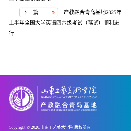
下一篇
产教融合青岛基地2025年
上半年全国大学英语四六级考试（笔试）顺利进
行
Copyright © 2020.山东工艺美术学院 版权所有