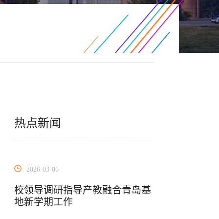
热点新闻
2026-03-06
校领导调研指导产教融合青岛基
地新学期工作