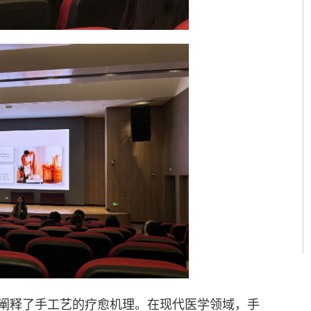
阐释了手工艺的疗愈机理。在现代医学领域，手