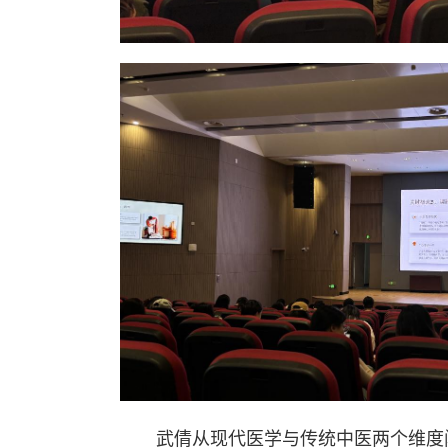
武倩从现代医学与传统中医两个维度