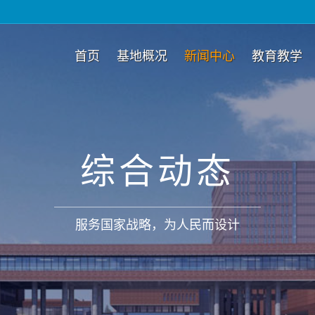
首页
基地概况
新闻中心
教育教学
综合动态
服务国家战略，为人民而设计