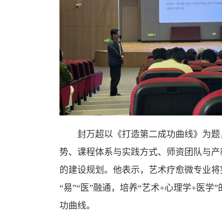
封万超以《打造第二成功曲线》为题
势、课程体系与实践方式、师资团队与产
的建设规划。他表示，艺术疗愈微专业将
“易”“医”融通，培养“艺术+心理学+医
功曲线。