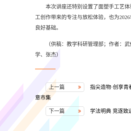
本次讲座还特别设置了面塑手工艺体
工创作带来的专注与放松体验，也为202
良好基础。
（供稿：教学科研管理部；作者：武
学、张杰）
上一篇
指尖造物·创享
意市集
下一篇
学法明典 竞逐致