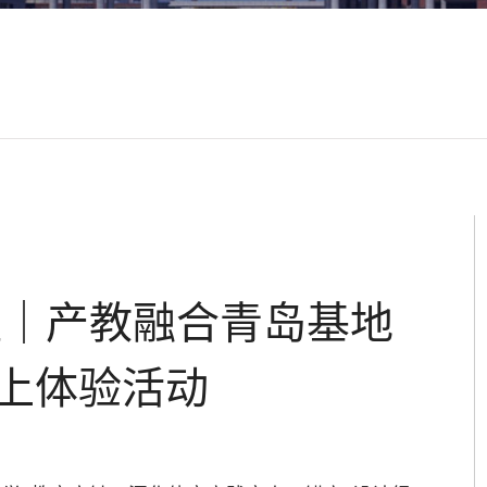
蓝｜产教融合青岛基地
上体验活动