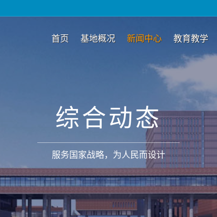
首页
基地概况
新闻中心
教育教学
综合动态
服务国家战略，为人民而设计