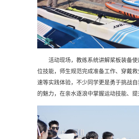
活动现场，教练系统讲解桨板装备使
位技能，师生规范完成准备工作、穿戴救
速等实践体验，不少同学更是勇于挑战自
的魅力，在亲水逐浪中掌握运动技能、提