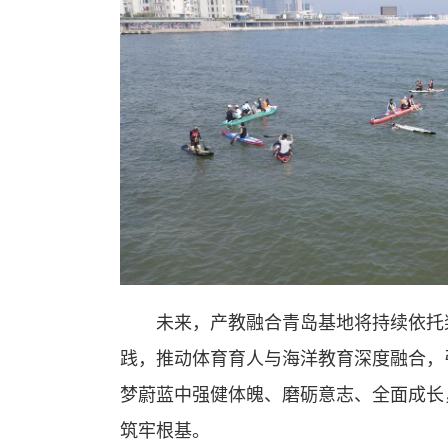
未来，产教融合青岛基地将持续依托
践，推动体育育人与海洋教育深度融合，
梦蔚蓝中强健体魄、磨砺意志、全面成长
筑牢根基。