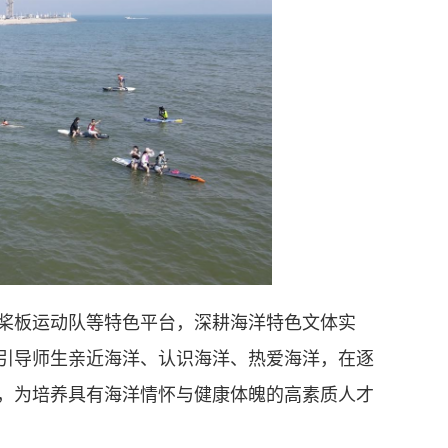
桨板运动队等特色平台，深耕海洋特色文体实
引导师生亲近海洋、认识海洋、热爱海洋，在逐
，为培养具有海洋情怀与健康体魄的高素质人才