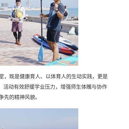
堂，既是健康育人、以体育人的生动实践，更是
地。活动有效舒缓学业压力，增强师生体魄与协作
争先的精神风貌。