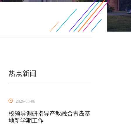
热点新闻
2026-03-06
校领导调研指导产教融合青岛基
地新学期工作