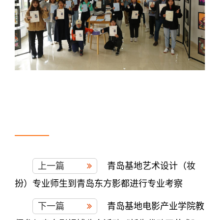
上一篇
青岛基地艺术设计（妆
扮）专业师生到青岛东方影都进行专业考察
下一篇
青岛基地电影产业学院教