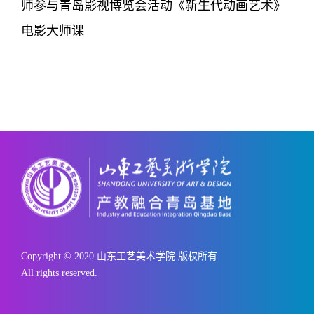
师参与青岛影视博览会活动《新生代动画艺术》
电影大师课
Copyright © 2020.山东工艺美术学院 版权所有
All rights reserved.