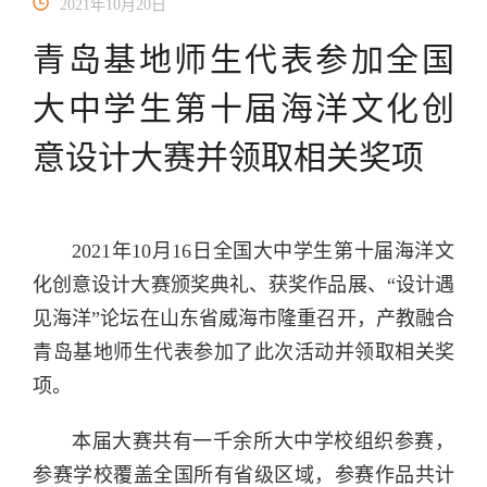
2021年10月20日
青岛基地师生代表参加全国
大中学生第十届海洋文化创
意设计大赛并领取相关奖项
2021年10月16日全国大中学生第十届海洋文
化创意设计大赛颁奖典礼、获奖作品展、“设计遇
见海洋”论坛在山东省威海市隆重召开，
产教融合
青岛基地师生
代表
参加了此次活动
并领取相关奖
项
。
本届大赛共有一千余所大中学校组织参赛，
参赛学校覆盖全国所有省级区域，参赛作品
共计