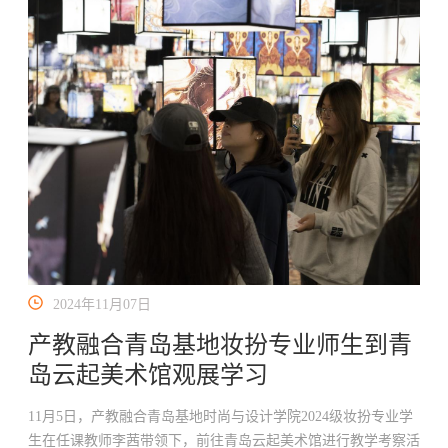
2024年11月07日
产教融合青岛基地妆扮专业师生到青
岛云起美术馆观展学习
11月5日，产教融合青岛基地时尚与设计学院2024级妆扮专业学
生在任课教师李茜带领下，前往青岛云起美术馆进行教学考察活