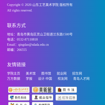
Copyright © 2020.山东工艺美术学院 版权所有
All rights reserved.
联系方式
地址：青岛市黄岛区灵山卫街道兰东路1500号
电话：0532-87110818
Email：qingdao@sdada.edu.cn
邮编：266555
友情链接
学院主页
美术馆
图书馆
就业网
招生网
万方数据
学报
设计.中国
校友网
青岛人才网