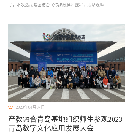
动，本次活动紧密结合《传统纹样》课程，现场观摩...
2023年04月07日
产教融合青岛基地组织师生参观2023
青岛数字文化应用发展大会